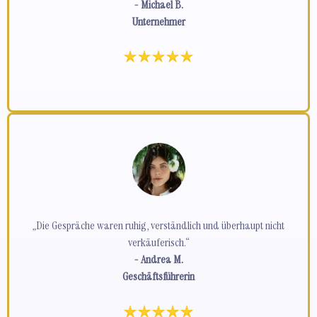
- Michael B.
Unternehmer
„Die Gespräche waren ruhig, verständlich und überhaupt nicht
verkäuferisch.“
- Andrea M.
Geschäftsführerin