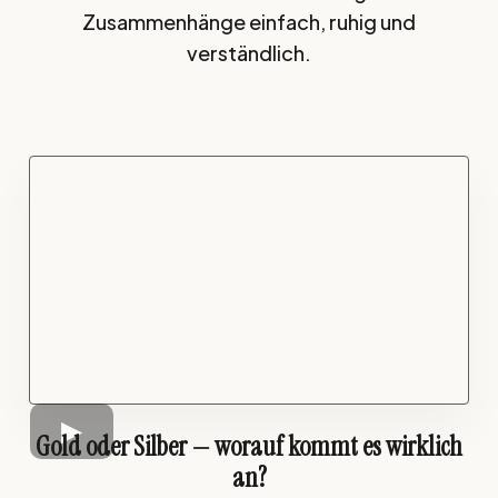
Zusammenhänge einfach, ruhig und
verständlich.
Gold oder Silber — worauf kommt es wirklich
an?