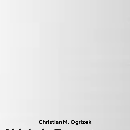
Christian M. Ogrizek