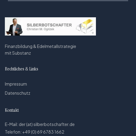
Finanzbildung & Edelmetallstrategie
mit Substanz
Rechtliches & Links
Impressum
Datenschutz
Kontakt
E-Mail:
der (at) silberbotschafter.de
Telefon: +49 (0) 69 6783 1662