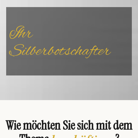
Ihr
Silberbotschafter
Wie möchten Sie sich mit dem