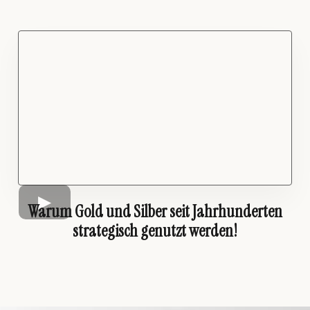
Warum Gold und Silber seit Jahrhunderten
strategisch genutzt werden!