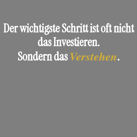
Der wichtigste Schritt ist oft nicht
das Investieren.
Verstehen
Sondern das
.