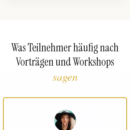
Was Teilnehmer häufig nach
Vorträgen und Workshops
sagen