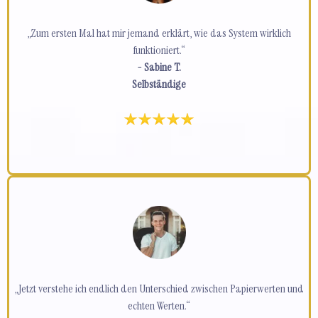
„Zum ersten Mal hat mir jemand erklärt, wie das System wirklich
funktioniert.“
- Sabine T.
Selbständige
„Jetzt verstehe ich endlich den Unterschied zwischen Papierwerten und
echten Werten.“