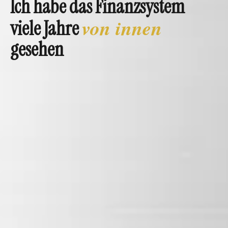
Ich habe das Finanzsystem
von innen
viele Jahre
gesehen