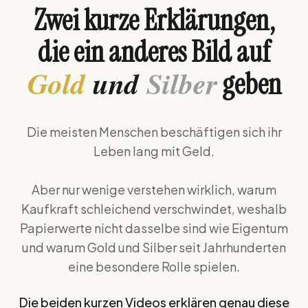
Zwei kurze Erklärungen,
die ein anderes Bild auf
Gold
und
Silber
geben
Die meisten Menschen beschäftigen sich ihr
Leben lang mit Geld.
Aber nur wenige verstehen wirklich, warum
Kaufkraft schleichend verschwindet, weshalb
Papierwerte nicht dasselbe sind wie Eigentum
und warum Gold und Silber seit Jahrhunderten
eine besondere Rolle spielen.
Die beiden kurzen Videos erklären genau diese