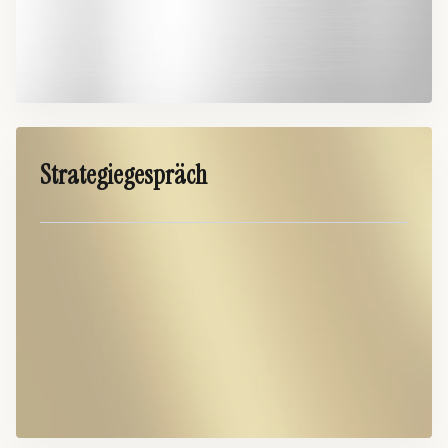
Strategiegespräch