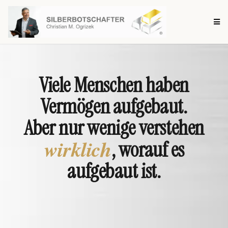
Viele Menschen haben
Vermögen aufgebaut.
Aber nur wenige verstehen
wirklich
, worauf es
aufgebaut ist.