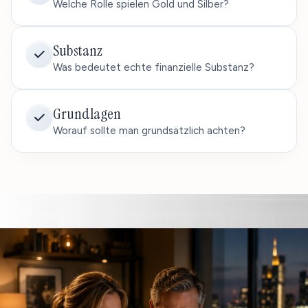
Welche Rolle spielen Gold und Silber?
Substanz
Was bedeutet echte finanzielle Substanz?
Grundlagen
Worauf sollte man grundsätzlich achten?