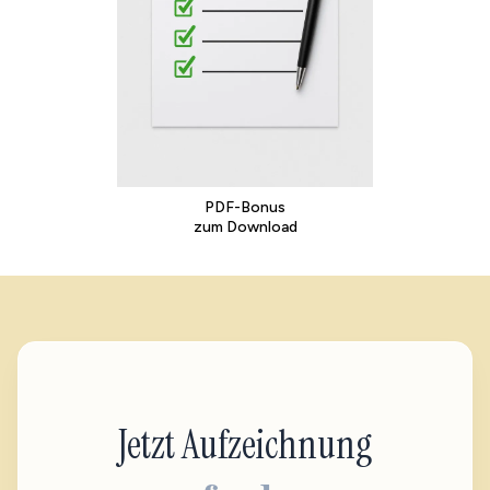
PDF-Bonus
zum Download
Jetzt Aufzeichnung