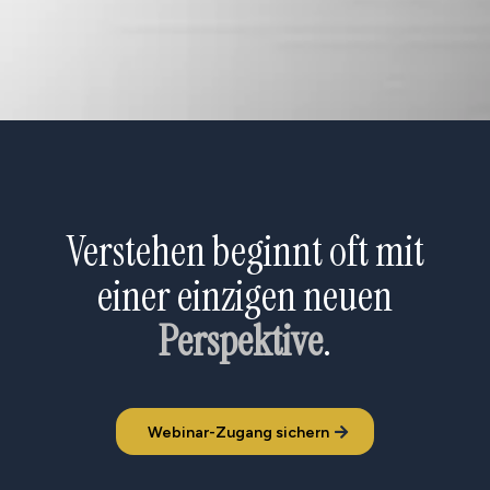
Verstehen beginnt oft mit
einer einzigen neuen
Perspektive
.
Webinar-Zugang sichern