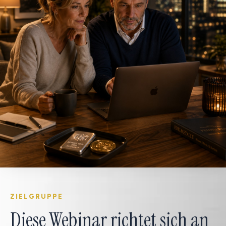
ZIELGRUPPE
Diese Webinar richtet sich an