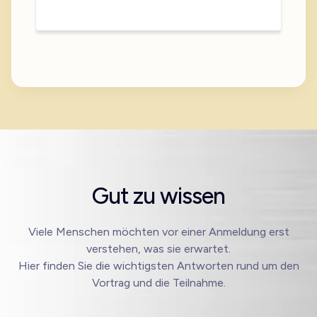
Gut zu wissen
Viele Menschen möchten vor einer Anmeldung erst
verstehen, was sie erwartet.
Hier finden Sie die wichtigsten Antworten rund um den
Vortrag und die Teilnahme.