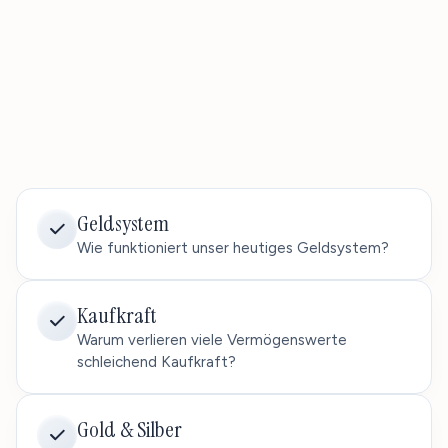
Geldsystem
Wie funktioniert unser heutiges Geldsystem?
Kaufkraft
Warum verlieren viele Vermögenswerte
schleichend Kaufkraft?
Gold & Silber