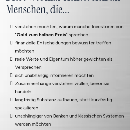
Menschen, die...
verstehen möchten, warum manche Investoren von
"
Gold zum halben Preis
" sprechen
finanzielle Entscheidungen bewusster treffen
möchten
reale Werte und Eigentum höher gewichten als
Versprechen
sich unabhängig informieren möchten
Zusammenhänge verstehen wollen, bevor sie
handeln
langfristig Substanz aufbauen, statt kurzfristig
spekulieren
unabhängiger von Banken und klassischen Systemen
werden möchten