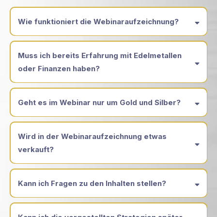
Wie funktioniert die Webinaraufzeichnung?
Muss ich bereits Erfahrung mit Edelmetallen
oder Finanzen haben?
Geht es im Webinar nur um Gold und Silber?
Wird in der Webinaraufzeichnung etwas
verkauft?
Kann ich Fragen zu den Inhalten stellen?
Ja.