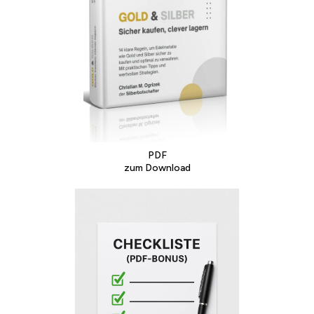
PDF
zum Download