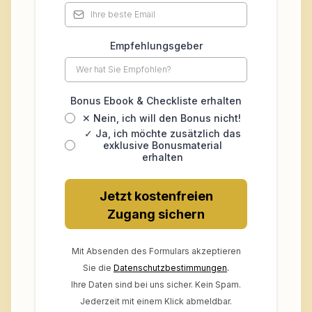
Empfehlungsgeber
Bonus Ebook & Checkliste erhalten
✕ Nein, ich will den Bonus nicht!
✓ Ja, ich möchte zusätzlich das
exklusive Bonusmaterial
erhalten
Jetzt kostenfreien
Zugang sichern
Mit Absenden des Formulars akzeptieren
Sie die
Datenschutzbestimmungen
.
Ihre Daten sind bei uns sicher. Kein Spam.
Jederzeit mit einem Klick abmeldbar.