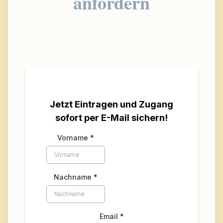
anfordern
Jetzt Eintragen und Zugang
sofort per E-Mail sichern!
Vorname
*
Nachname
*
Email
*