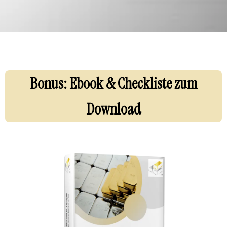
Bonus
: Ebook & Checkliste zum
Download